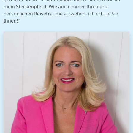
mein Steckenpferd! Wie auch immer Ihre ganz
persönlichen Reiseträume aussehen- ich erfülle Sie
Ihnen!“