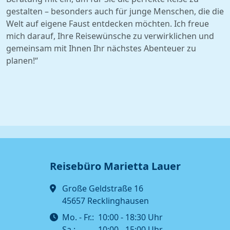
gestalten – besonders auch für junge Menschen, die die
Welt auf eigene Faust entdecken möchten. Ich freue
mich darauf, Ihre Reisewünsche zu verwirklichen und
gemeinsam mit Ihnen Ihr nächstes Abenteuer zu
planen!“
Reisebüro Marietta Lauer
Große Geldstraße 16
45657 Recklinghausen
Mo. - Fr.:
10:00 - 18:30 Uhr
Sa.:
10:00 - 15:00 Uhr