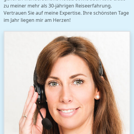
zu meiner mehr als 30-jährigen Reiseerfahrung.
Vertrauen Sie auf meine Expertise. Ihre schönsten Tage
im Jahr liegen mir am Herzen!