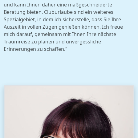
und kann Ihnen daher eine maßgeschneiderte
Beratung bieten. Cluburlaube sind ein weiteres
Spezialgebiet, in dem ich sicherstelle, dass Sie Ihre
Auszeit in vollen Zügen genießen können. Ich freue
mich darauf, gemeinsam mit Ihnen Ihre nächste
Traumreise zu planen und unvergessliche
Erinnerungen zu schaffen.“